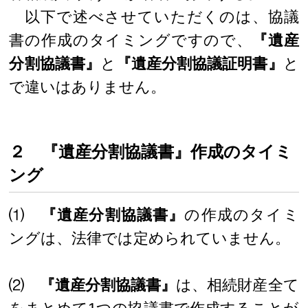
以下で述べさせていただくのは、協議
書の作成のタイミングですので、
『遺産
分割協議書』
と
『遺産分割協議証明書』
と
で違いはありません。
２ 『遺産分割協議書』作成のタイミ
ング
⑴
『遺産分割協議書』
の作成のタイミ
ングは、法律では定められていません。
⑵
『遺産分割協議書』
は、相続財産全て