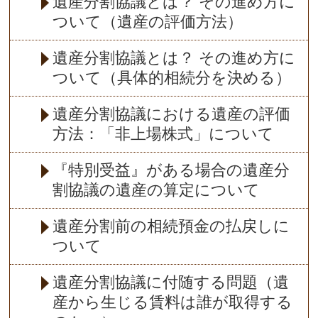
遺産分割協議とは？ その進め方に
ついて（遺産の評価方法）
遺産分割協議とは？ その進め方に
ついて（具体的相続分を決める）
遺産分割協議における遺産の評価
方法：「非上場株式」について
『特別受益』がある場合の遺産分
割協議の遺産の算定について
遺産分割前の相続預金の払戻しに
ついて
遺産分割協議に付随する問題（遺
産から生じる賃料は誰が取得する