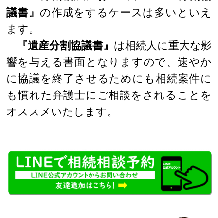
議書』
の作成をするケースは多いといえ
ます。
『遺産分割協議書』
は相続人に重大な影
響を与える書面となりますので、速やか
に協議を終了させるためにも相続案件に
も慣れた弁護士にご相談をされることを
オススメいたします。