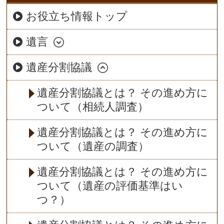
お役立ち情報トップ
遺言
遺産分割協議
遺産分割協議とは？ その進め方に
ついて（相続人調査）
遺産分割協議とは？ その進め方に
ついて（遺産の調査）
遺産分割協議とは？ その進め方に
ついて（遺産の評価基準はい
つ？）