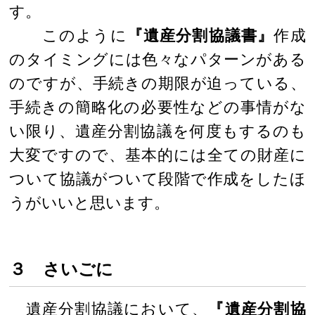
す。
このように
『遺産分割協議書』
作成
のタイミングには色々なパターンがある
のですが、手続きの期限が迫っている、
手続きの簡略化の必要性などの事情がな
い限り、遺産分割協議を何度もするのも
大変ですので、基本的には全ての財産に
ついて協議がついて段階で作成をしたほ
うがいいと思います。
３ さいごに
遺産分割協議において、
『遺産分割協