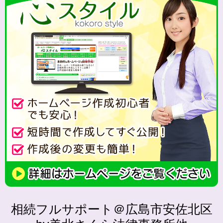
相続フルサポート＠広島市安佐北区