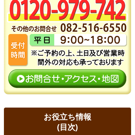
お役立ち情報
(目次)