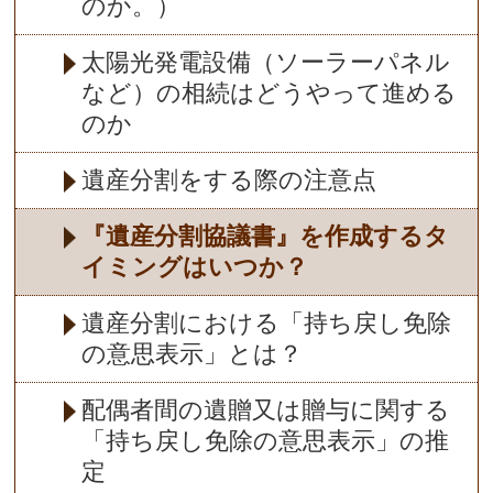
のか。）
太陽光発電設備（ソーラーパネル
など）の相続はどうやって進める
のか
遺産分割をする際の注意点
『遺産分割協議書』を作成するタ
イミングはいつか？
遺産分割における「持ち戻し免除
の意思表示」とは？
配偶者間の遺贈又は贈与に関する
「持ち戻し免除の意思表示」の推
定