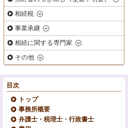
相続税
事業承継
相続に関する専門家
その他
目次
トップ
事務所概要
弁護士・税理士・行政書士