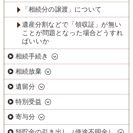
「相続分の譲渡」について
遺産分割などで「領収証」が無い
ことが問題となった場合どうすれ
ばいいか
相続手続き
相続放棄
遺留分
特別受益
寄与分
預貯金の引き出し（使途不明金）