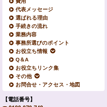
費用
代表メッセージ
選ばれる理由
手続きの流れ
業務内容
事務所選びのポイント
お役立ち情報
Q＆A
お役立ちリンク集
その他
お問合せ・アクセス・地図
【電話番号】