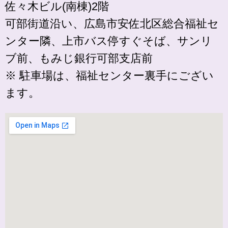
佐々木ビル(南棟)2階
可部街道沿い、広島市安佐北区総合福祉セ
ンター隣、上市バス停すぐそば、サンリ
ブ前、もみじ銀行可部支店前
※ 駐車場は、福祉センター裏手にござい
ます。