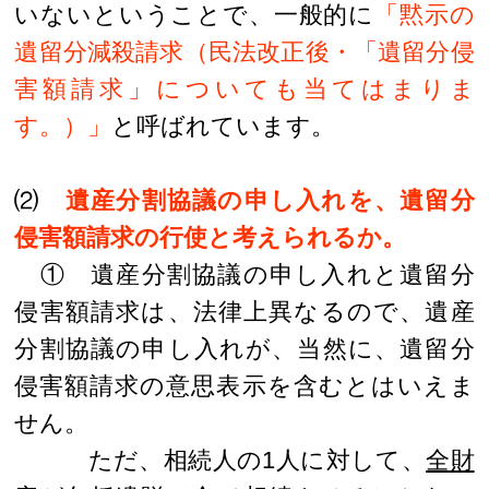
いないということで、一般的に
「黙示の
遺留分減殺請求（民法改正後・「遺留分侵
害額請求」についても当てはまりま
す。）」
と呼ばれています。
⑵
遺産分割協議の申し入れを、遺留分
侵害額請求の行使と考えられるか。
① 遺産分割協議の申し入れと遺留分
侵害額請求は、法律上異なるので、遺産
分割協議の申し入れが、当然に、遺留分
侵害額請求の意思表示を含むとはいえま
せん。
ただ、相続人の1人に対して、
全財