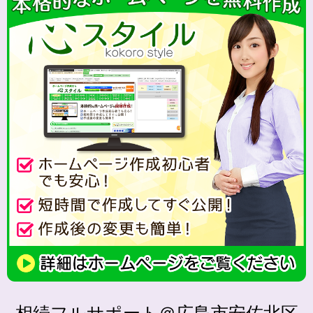
相続フルサポート＠広島市安佐北区