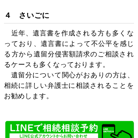
４ さいごに
近年、遺言書を作成される方も多くな
っており、遺言書によって不公平を感じ
る方から遺留分侵害額請求のご相談され
るケースも多くなっております。
遺留分について関心がおありの方は、
相続に詳しい弁護士に相談されることを
お勧めします。