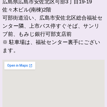
広島県広島市安佐北区可部3丁目19-19
佐々木ビル(南棟)2階
可部街道沿い、広島市安佐北区総合福祉セ
ンター隣、上市バス停すぐそば、サンリ
ブ前、もみじ銀行可部支店前
※ 駐車場は、福祉センター裏手にござい
ます。