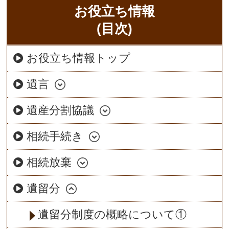
お役立ち情報
(目次)
お役立ち情報トップ
遺言
遺産分割協議
相続手続き
相続放棄
遺留分
遺留分制度の概略について①