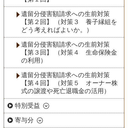
遺留分侵害額請求への生前対策
【第２回】 （対策３ 養子縁組を
どう考えればよいか。）
遺留分侵害額請求への生前対策
【第３回】 （対策４ 生命保険金
の利用）
遺留分侵害額請求への生前対策
【第４回】 （対策５ オーナー株
式の譲渡や死亡退職金の活用）
特別受益
寄与分