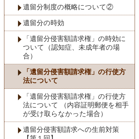
遺留分制度の概略について②
遺留分の時効
「遺留分侵害額請求権」の時効に
ついて（認知症、未成年者の場
合）
「遺留分侵害額請求権」の行使方
法について
「遺留分侵害額請求権」の行使方
法について （内容証明郵便を相手
が受け取らなかった場合）
遺留分侵害額請求への生前対策
【第１回】