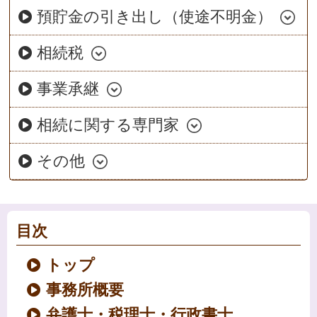
預貯金の引き出し（使途不明金）
相続税
事業承継
相続に関する専門家
その他
目次
トップ
事務所概要
弁護士・税理士・行政書士