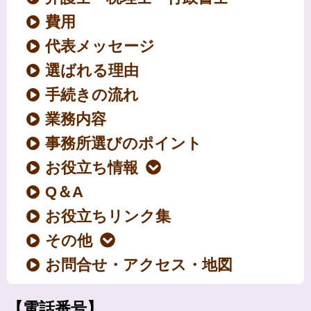
費用
代表メッセージ
選ばれる理由
手続きの流れ
業務内容
事務所選びのポイント
お役立ち情報
Q＆A
お役立ちリンク集
その他
お問合せ・アクセス・地図
【電話番号】