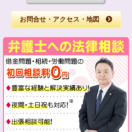
お問合せ・アクセス・地図