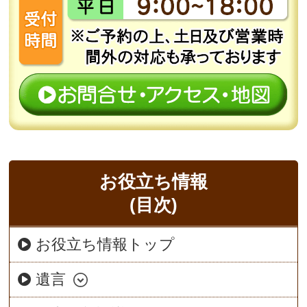
お役立ち情報
(目次)
お役立ち情報トップ
遺言