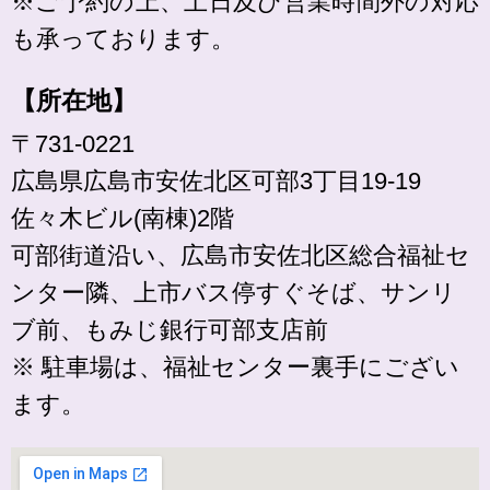
※ご予約の上、土日及び営業時間外の対応
も承っております。
【所在地】
〒731-0221
広島県広島市安佐北区可部3丁目19-19
佐々木ビル(南棟)2階
可部街道沿い、広島市安佐北区総合福祉セ
ンター隣、上市バス停すぐそば、サンリ
ブ前、もみじ銀行可部支店前
※ 駐車場は、福祉センター裏手にござい
ます。