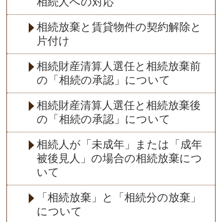
相続人への対応
相続放棄と賃貸物件の契約解除と
片付け
相続財産清算人選任と相続放棄前
の「相続の承認」について
相続財産清算人選任と相続放棄後
の「相続の承認」について
相続人が「未成年」または「成年
被後見人」の場合の相続放棄につ
いて
「相続放棄」と「相続分の放棄」
について