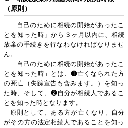
（原則）
「自己のために相続の開始があったこ
とを知った時」から３ヶ月以内に、相続
放棄の手続きを行なわなければなりませ
ん。
「自己のために相続の開始があったこ
とを知った時」とは、❶亡くなられた方
の死亡（失踪宣告も含みます。）を知っ
た時、そして、❷自分が相続人であるこ
とを知った時となります。
原則として、ある方が亡くなり、自分
がその方の法定相続人であることを知っ