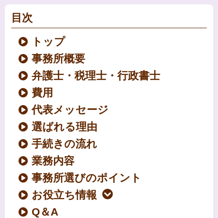
目次
トップ
事務所概要
弁護士・税理士・行政書士
費用
代表メッセージ
選ばれる理由
手続きの流れ
業務内容
事務所選びのポイント
お役立ち情報
Q＆A