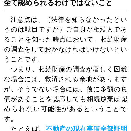
全て認められるわけではないこと
注意点は、（法律を知らなかったとい
うのは駄目ですが）ご自身が相続人であ
ることを知った時点において、相続財産
の調査をしておかなければいけないとい
うことです。
つまり、相続財産の調査が著しく困難
な場合には、救済される余地があります
が、そうでない場合には、後に多額の負
債があることを認識しても相続放棄は認
められない可能性があるということで
す。
たとえば、
不動産の現在事項全部証明