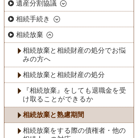
遺産分割協議
相続手続き
相続放棄
相続放棄と相続財産の処分でお悩
みの方へ
相続放棄と相続財産の処分
『相続放棄』をしても退職金を受
け取ることができるか
相続放棄と熟慮期間
相続放棄をする際の債権者・他の