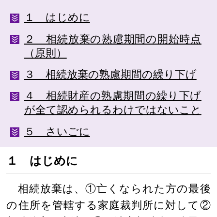
１ はじめに
２ 相続放棄の熟慮期間の開始時点
（原則）
３ 相続放棄の熟慮期間の繰り下げ
４ 相続財産の熟慮期間の繰り下げ
が全て認められるわけではないこと
５ さいごに
１ はじめに
相続放棄は、①亡くなられた方の最後
の住所を管轄する家庭裁判所に対して②