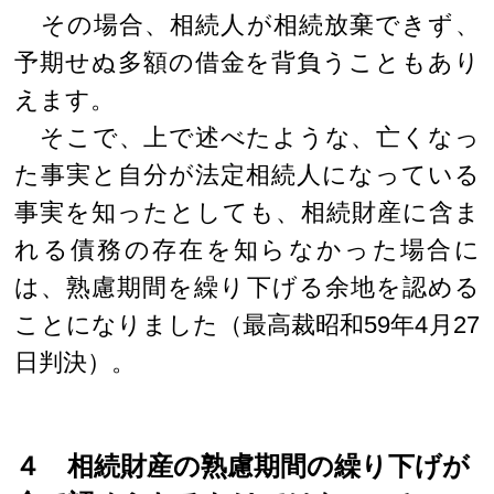
その場合、相続人が相続放棄できず、
予期せぬ多額の借金を背負うこともあり
えます。
そこで、上で述べたような、亡くなっ
た事実と自分が法定相続人になっている
事実を知ったとしても、相続財産に含ま
れる債務の存在を知らなかった場合に
は、熟慮期間を繰り下げる余地を認める
ことになりました（最高裁昭和59年4月27
日判決）。
４ 相続財産の熟慮期間の繰り下げが