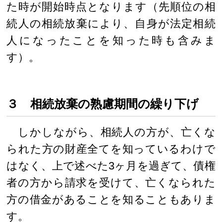
た時が開始時点となります（先順位の相
続人の相続放棄により、自身が法定相続
人になったことを知った時も含みま
す）。
３ 相続放棄の熟慮期間の繰り下げ
しかしながら、相続人の方が、亡くな
られた方の財産全てを知っているわけで
はなく、上で述べた3ヶ月を過ぎて、債権
者の方から請求を受けて、亡くなられた
方の借金があることを知ることもありま
す。