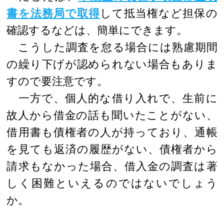
書を法務局で取得
して抵当権など担保の
確認するなどは、簡単にできます。
こうした調査を怠る場合には熟慮期間
の繰り下げが認められない場合もありま
すので要注意です。
一方で、個人的な借り入れで、生前に
故人から借金の話も聞いたことがない、
借用書も債権者の人が持っており、通帳
を見ても返済の履歴がない、債権者から
請求もなかった場合、借入金の調査は著
しく困難といえるのではないでしょう
か。