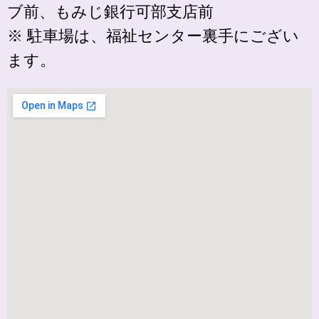
ブ前、もみじ銀行可部支店前
※ 駐車場は、福祉センター裏手にござい
ます。