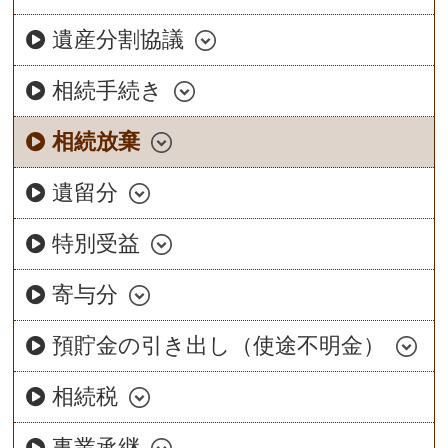
遺産分割協議
相続手続き
相続放棄
遺留分
特別受益
寄与分
預貯金の引き出し（使途不明金）
相続税
事業承継