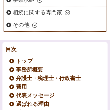
相続に関する専門家
その他
目次
トップ
事務所概要
弁護士・税理士・行政書士
費用
代表メッセージ
選ばれる理由