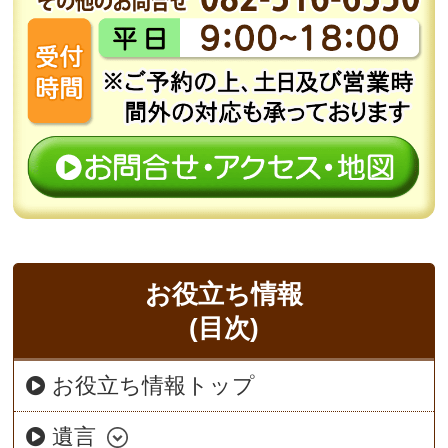
お役立ち情報
(目次)
お役立ち情報トップ
遺言