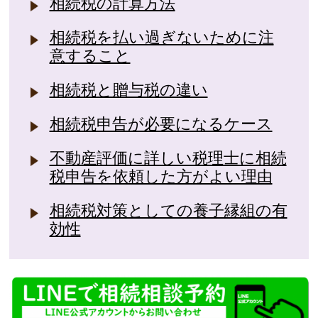
相続税の計算方法
相続税を払い過ぎないために注
意すること
相続税と贈与税の違い
相続税申告が必要になるケース
不動産評価に詳しい税理士に相続
税申告を依頼した方がよい理由
相続税対策としての養子縁組の有
効性