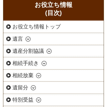
お役立ち情報
(目次)
お役立ち情報トップ
遺言
遺産分割協議
相続手続き
相続放棄
遺留分
特別受益