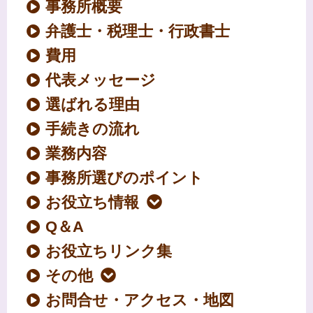
事務所概要
弁護士・税理士・行政書士
費用
代表メッセージ
選ばれる理由
手続きの流れ
業務内容
事務所選びのポイント
お役立ち情報
Q＆A
お役立ちリンク集
その他
お問合せ・アクセス・地図